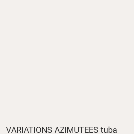
VARIATIONS AZIMUTEES tuba